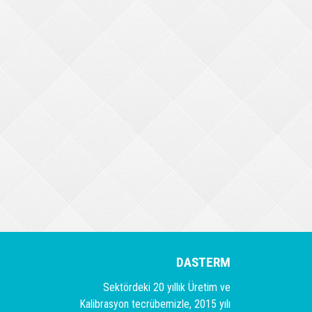
DASTERM
Sektördeki 20 yıllık Üretim ve
Kalibrasyon tecrübemizle, 2015 yılı