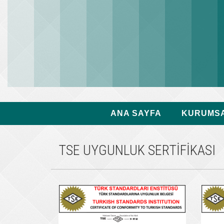
ANA SAYFA
KURUMS
TSE UYGUNLUK SERTİFİKASI